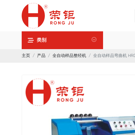
类别
主页
产品
全自动样品整经机
全自动样品弯曲机 HRD