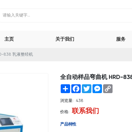
主页
关于我们
服务
-838 乳液整经机
全自动样品弯曲机 HRD-83
Share
Facebook
Twitter
Messenger
Copy
Link
浏览量:
438
联系我们
价格:
产品特性