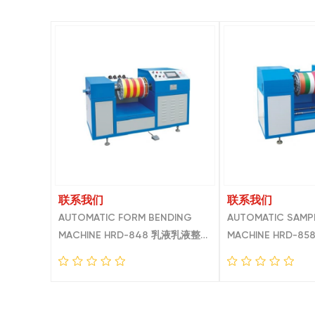
联系我们
联系我们
AUTOMATIC FORM BENDING
AUTOMATIC SAMP
MACHINE HRD-848 乳液乳液整经
MACHINE HRD-
机
机