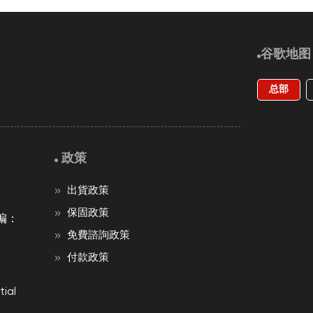
谷歌地图
总部
政策
出貨政策
保固政策
编：
免費諮詢政策
付款政策
ial