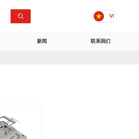
VI
新闻
联系我们