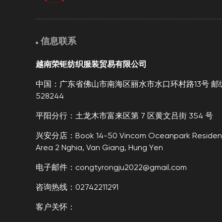
信息联系
越南荣钜纺织服装贸易有限公司
中国：广东省佛山市南海区丽水市水口环村路13号 邮
528244
平阳分行：土龙木市富来区第 7 区黄文吕街 354 号
兴安分店：Book 14-50 Vincom Oceanpark Resident
Area 2 Nghia, Van Giang, Hung Yen
电子邮件：congtyrongju2022@gmail.com
咨询热线：02742211291
客户关怀：