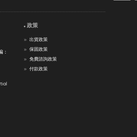
政策
出貨政策
保固政策
编：
免費諮詢政策
付款政策
ial