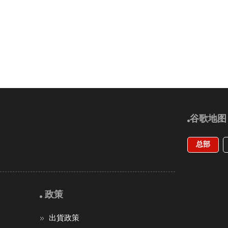
谷歌地图
总部
政策
出貨政策