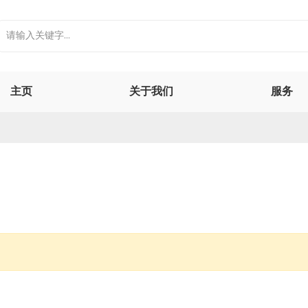
主页
关于我们
服务