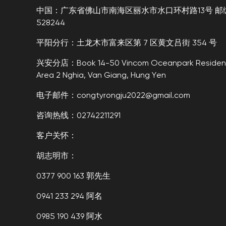
中国：广东省佛山市南海区丽水市水口环村路13号 邮
528244
平阳分行：土龙木市富来区第 7 区黄文吕街 354 号
兴安分店：Book 14-50 Vincom Oceanpark Resident
Area 2 Nghia, Van Giang, Hung Yen
电子邮件：congtyrongju2022@gmail.com
咨询热线：02742211291
客户关怀：
胡志明市：
0377 900 163 郭先生
0941 233 294 阿名
0985 190 439 阿水