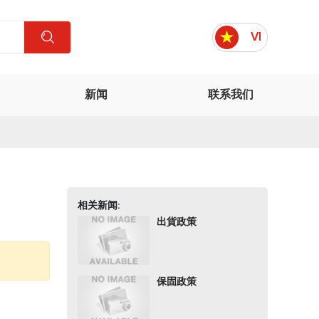
VI
新闻
联系我们
相关新闻:
出貨政策
保固政策