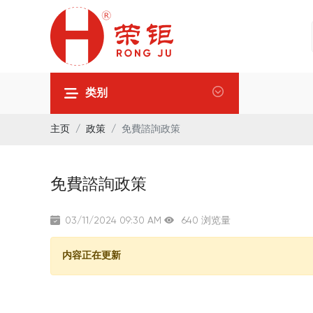
类别
主页
政策
免費諮詢政策
免費諮詢政策
03/11/2024 09:30 AM
640 浏览量
内容正在更新