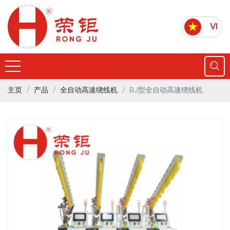
VI
主页
产品
全自动高速绕线机
BJ型全自动高速绕线机