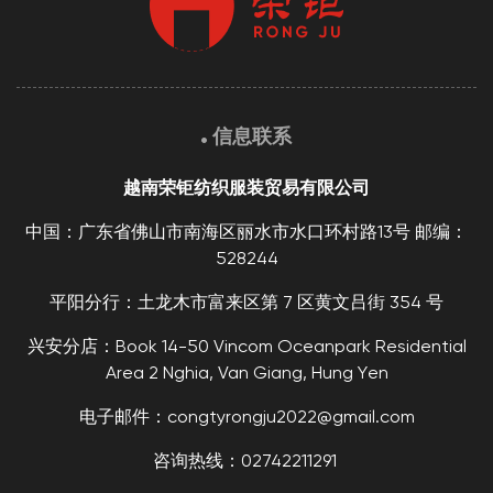
信息联系
越南荣钜纺织服装贸易有限公司
中国：广东省佛山市南海区丽水市水口环村路13号 邮编：
528244
平阳分行：土龙木市富来区第 7 区黄文吕街 354 号
兴安分店：Book 14-50 Vincom Oceanpark Residential
Area 2 Nghia, Van Giang, Hung Yen
电子邮件：congtyrongju2022@gmail.com
咨询热线：02742211291