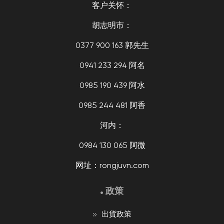
客户关怀：
胡志明市：
0377 900 163 郭先生
0941 233 294 阿名
0985 190 439 阿水
0985 244 481 阿香
河内：
0984 130 065 阿微
网址：rongjuvn.com
政策
出貨政策