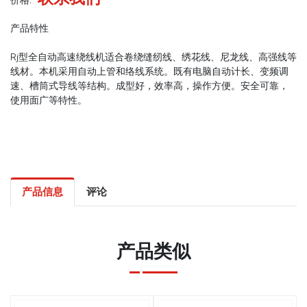
价格:
产品特性
Rj型全自动高速绕线机适合卷绕缝纫线、绣花线、尼龙线、高强线等
线材。本机采用自动上管和络线系统。既有电脑自动计长、变频调
速、槽筒式导线等结构。成型好，效率高，操作方便。安全可靠，
使用面广等特性。
产品信息
评论
产品类似